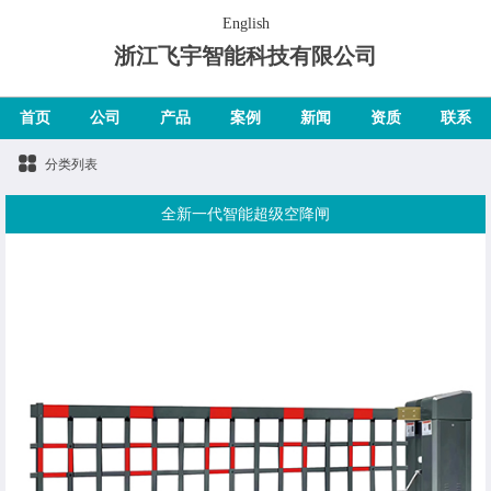
English
浙江飞宇智能科技有限公司
首页
公司
产品
案例
新闻
资质
联系
分类列表
全新一代智能超级空降闸