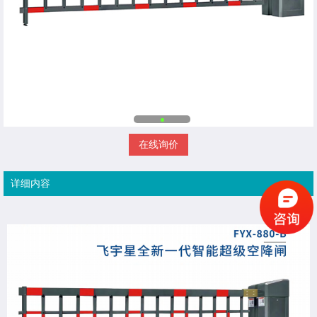
在线询价
详细内容