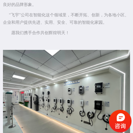
良好的品牌形象。
“飞宇”公司在智能化这个领域里，不断开拓、创新，为各地小区、
企业和用户提供先进、实用、安全、可靠的智能化家园。
愿我们携手合作共创辉煌明天！