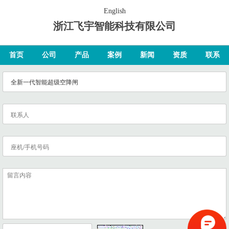
English
浙江飞宇智能科技有限公司
首页
公司
产品
案例
新闻
资质
联系