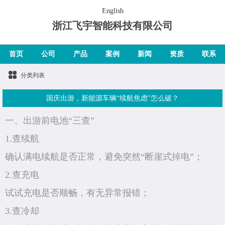
English
浙江飞宇智能科技有限公司
首页
公司
产品
案例
新闻
资质
联系
分类列表
国庆出游，新能源车辆“续航焦虑”怎么破？
一、出游前电池“三查”
1.查续航
确认满电续航是否正常，避免突然“断崖式掉电”；
2.查充电
试试充电是否顺畅，有无异常报错；
3.查冷却